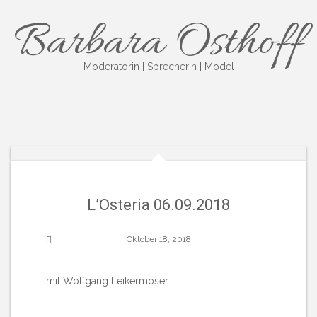
Skip
Barbara Osthoff
to
content
Moderatorin | Sprecherin | Model
L’Osteria 06.09.2018
Oktober 18, 2018
mit Wolfgang Leikermoser