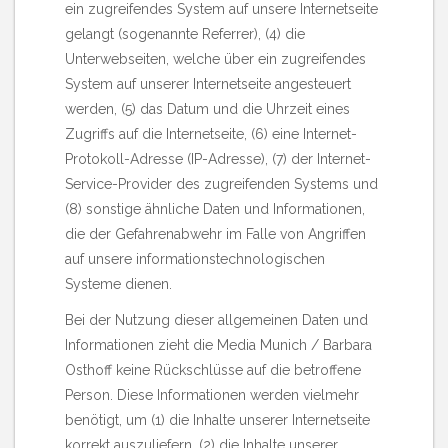
ein zugreifendes System auf unsere Internetseite
gelangt (sogenannte Referrer), (4) die
Unterwebseiten, welche über ein zugreifendes
System auf unserer Internetseite angesteuert
werden, (5) das Datum und die Uhrzeit eines
Zugriffs auf die Internetseite, (6) eine Internet-
Protokoll-Adresse (IP-Adresse), (7) der Internet-
Service-Provider des zugreifenden Systems und
(8) sonstige ähnliche Daten und Informationen,
die der Gefahrenabwehr im Falle von Angriffen
auf unsere informationstechnologischen
Systeme dienen.
Bei der Nutzung dieser allgemeinen Daten und
Informationen zieht die Media Munich / Barbara
Osthoff keine Rückschlüsse auf die betroffene
Person. Diese Informationen werden vielmehr
benötigt, um (1) die Inhalte unserer Internetseite
korrekt auszuliefern, (2) die Inhalte unserer