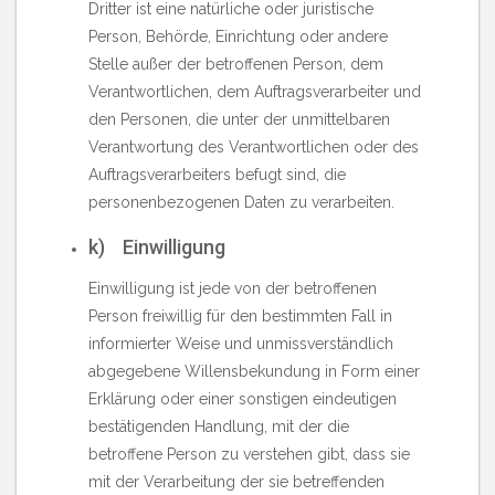
Dritter ist eine natürliche oder juristische
Person, Behörde, Einrichtung oder andere
Stelle außer der betroffenen Person, dem
Verantwortlichen, dem Auftragsverarbeiter und
den Personen, die unter der unmittelbaren
Verantwortung des Verantwortlichen oder des
Auftragsverarbeiters befugt sind, die
personenbezogenen Daten zu verarbeiten.
k) Einwilligung
Einwilligung ist jede von der betroffenen
Person freiwillig für den bestimmten Fall in
informierter Weise und unmissverständlich
abgegebene Willensbekundung in Form einer
Erklärung oder einer sonstigen eindeutigen
bestätigenden Handlung, mit der die
betroffene Person zu verstehen gibt, dass sie
mit der Verarbeitung der sie betreffenden