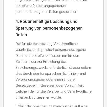
betroffene Person angegebenen
personenbezogenen Daten gespeichert.
4. Routinemäßige Löschung und
Sperrung von personenbezogenen
Daten
Der für die Verarbeitung Verantwortliche
verarbeitet und speichert personenbezogene
Daten der betroffenen Person nur für den
Zeitraum, der zur Erreichung des
Speicherungszwecks erforderlich ist oder sofern
dies durch den Europäischen Richtlinien- und
Verordnungsgeber oder einen anderen
Gesetzgeber in Gesetzen oder Vorschriften,
welchen der für die Verarbeitung Verantwortliche
unterliegt, vorgesehen wurde.
Entfällt der Speicherungszweck oder läuft eine