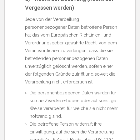
Vergessen werden)
Jede von der Verarbeitung
personenbezogener Daten betroffene Person
hat das vom Europäischen Richtlinien- und
Verordnungsgeber gewährte Recht, von dem
Verantwortlichen zu verlangen, dass die sie
betreffenden personenbezogenen Daten
unverzüglich gelöscht werden, sofern einer
der folgenden Gründe zutrifft und soweit die
Verarbeitung nicht erforderlich ist:
Die personenbezogenen Daten wurden für
solche Zwecke erhoben oder auf sonstige
Weise verarbeitet, für welche sie nicht mehr
notwendig sind.
Die betroffene Person widerruft ihre
Einwilligung, auf die sich die Verarbeitung
gemäß Art. 6 Abs. 1 Buchstabe a DS-GVO