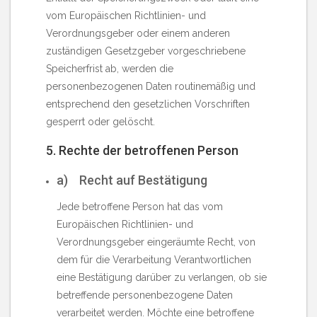
vom Europäischen Richtlinien- und
Verordnungsgeber oder einem anderen
zuständigen Gesetzgeber vorgeschriebene
Speicherfrist ab, werden die
personenbezogenen Daten routinemäßig und
entsprechend den gesetzlichen Vorschriften
gesperrt oder gelöscht.
5. Rechte der betroffenen Person
a) Recht auf Bestätigung
Jede betroffene Person hat das vom
Europäischen Richtlinien- und
Verordnungsgeber eingeräumte Recht, von
dem für die Verarbeitung Verantwortlichen
eine Bestätigung darüber zu verlangen, ob sie
betreffende personenbezogene Daten
verarbeitet werden. Möchte eine betroffene