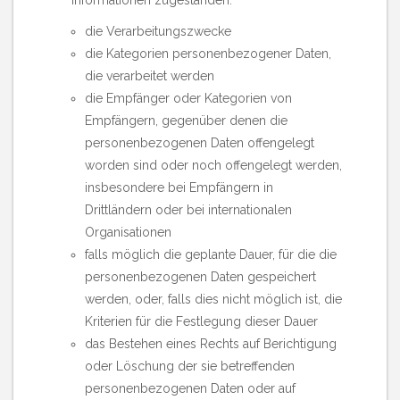
Informationen zugestanden:
die Verarbeitungszwecke
die Kategorien personenbezogener Daten,
die verarbeitet werden
die Empfänger oder Kategorien von
Empfängern, gegenüber denen die
personenbezogenen Daten offengelegt
worden sind oder noch offengelegt werden,
insbesondere bei Empfängern in
Drittländern oder bei internationalen
Organisationen
falls möglich die geplante Dauer, für die die
personenbezogenen Daten gespeichert
werden, oder, falls dies nicht möglich ist, die
Kriterien für die Festlegung dieser Dauer
das Bestehen eines Rechts auf Berichtigung
oder Löschung der sie betreffenden
personenbezogenen Daten oder auf