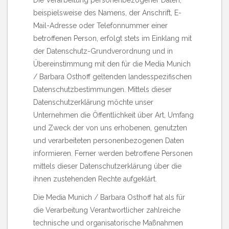
beispielsweise des Namens, der Anschrift, E-
Mail-Adresse oder Telefonnummer einer
betroffenen Person, erfolgt stets im Einklang mit
der Datenschutz-Grundverordnung und in
Übereinstimmung mit den für die Media Munich
/ Barbara Osthoff geltenden landesspezifischen
Datenschutzbestimmungen. Mittels dieser
Datenschutzerklärung möchte unser
Unternehmen die Öffentlichkeit über Art, Umfang
und Zweck der von uns erhobenen, genutzten
und verarbeiteten personenbezogenen Daten
informieren. Ferner werden betroffene Personen
mittels dieser Datenschutzerklärung über die
ihnen zustehenden Rechte aufgeklärt.
Die Media Munich / Barbara Osthoff hat als für
die Verarbeitung Verantwortlicher zahlreiche
technische und organisatorische Maßnahmen