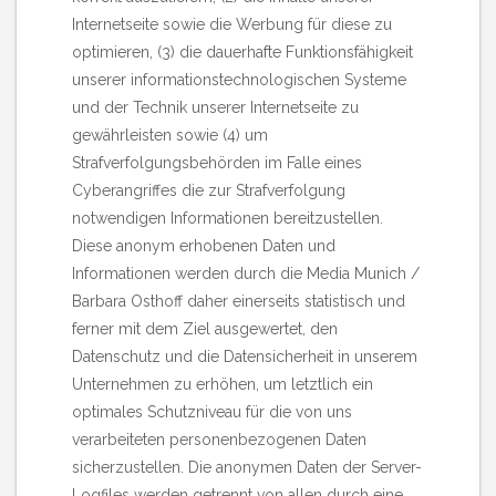
Internetseite sowie die Werbung für diese zu
optimieren, (3) die dauerhafte Funktionsfähigkeit
unserer informationstechnologischen Systeme
und der Technik unserer Internetseite zu
gewährleisten sowie (4) um
Strafverfolgungsbehörden im Falle eines
Cyberangriffes die zur Strafverfolgung
notwendigen Informationen bereitzustellen.
Diese anonym erhobenen Daten und
Informationen werden durch die Media Munich /
Barbara Osthoff daher einerseits statistisch und
ferner mit dem Ziel ausgewertet, den
Datenschutz und die Datensicherheit in unserem
Unternehmen zu erhöhen, um letztlich ein
optimales Schutzniveau für die von uns
verarbeiteten personenbezogenen Daten
sicherzustellen. Die anonymen Daten der Server-
Logfiles werden getrennt von allen durch eine