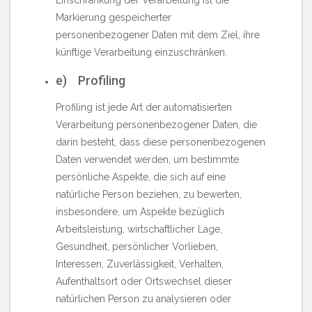
Einschränkung der Verarbeitung ist die
Markierung gespeicherter
personenbezogener Daten mit dem Ziel, ihre
künftige Verarbeitung einzuschränken.
e) Profiling
Profiling ist jede Art der automatisierten
Verarbeitung personenbezogener Daten, die
darin besteht, dass diese personenbezogenen
Daten verwendet werden, um bestimmte
persönliche Aspekte, die sich auf eine
natürliche Person beziehen, zu bewerten,
insbesondere, um Aspekte bezüglich
Arbeitsleistung, wirtschaftlicher Lage,
Gesundheit, persönlicher Vorlieben,
Interessen, Zuverlässigkeit, Verhalten,
Aufenthaltsort oder Ortswechsel dieser
natürlichen Person zu analysieren oder