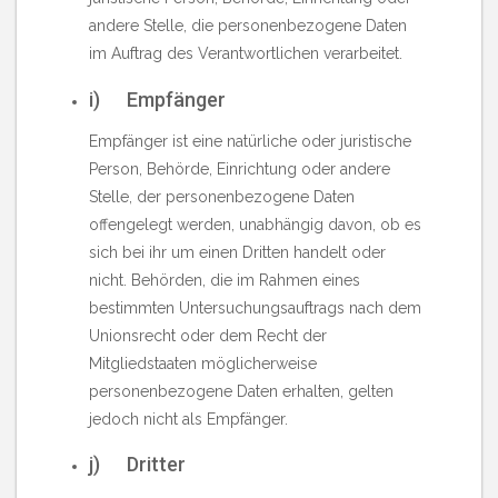
andere Stelle, die personenbezogene Daten
im Auftrag des Verantwortlichen verarbeitet.
i) Empfänger
Empfänger ist eine natürliche oder juristische
Person, Behörde, Einrichtung oder andere
Stelle, der personenbezogene Daten
offengelegt werden, unabhängig davon, ob es
sich bei ihr um einen Dritten handelt oder
nicht. Behörden, die im Rahmen eines
bestimmten Untersuchungsauftrags nach dem
Unionsrecht oder dem Recht der
Mitgliedstaaten möglicherweise
personenbezogene Daten erhalten, gelten
jedoch nicht als Empfänger.
j) Dritter