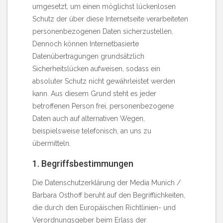
umgesetzt, um einen möglichst lückenlosen
Schutz der über diese Internetseite verarbeiteten
personenbezogenen Daten sicherzustellen.
Dennoch können Internetbasierte
Datenübertragungen grundsätzlich
Sicherheitslücken aufweisen, sodass ein
absoluter Schutz nicht gewährleistet werden
kann. Aus diesem Grund steht es jeder
betroffenen Person frei, personenbezogene
Daten auch auf alternativen Wegen,
beispielsweise telefonisch, an uns zu
übermitteln.
1. Begriffsbestimmungen
Die Datenschutzerklärung der Media Munich /
Barbara Osthoff beruht auf den Begrifflichkeiten,
die durch den Europäischen Richtlinien- und
Verordnungsgeber beim Erlass der