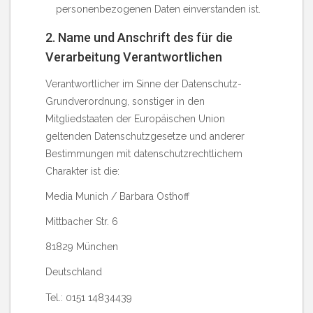
personenbezogenen Daten einverstanden ist.
2. Name und Anschrift des für die
Verarbeitung Verantwortlichen
Verantwortlicher im Sinne der Datenschutz-
Grundverordnung, sonstiger in den
Mitgliedstaaten der Europäischen Union
geltenden Datenschutzgesetze und anderer
Bestimmungen mit datenschutzrechtlichem
Charakter ist die:
Media Munich / Barbara Osthoff
Mittbacher Str. 6
81829 München
Deutschland
Tel.: 0151 14834439