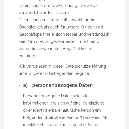
Datenschutz-Grundverordnung (DS-GVO)
verwendet wurden. Unsere
Datenschutzerklärung soll sowohl für die
Öffentlichkeit als auch für unsere Kunden und
Geschäftspartner einfach lesbar und verständlich
sein. Um dies zu gewährleisten, möchten wir
vorab die verwendeten Begrifflichkeiten
erläutern.
Wir verwenden in dieser Datenschutzerklärung
unter anderem die folgenden Begriffe:
a) personenbezogene Daten
Personenbezogene Daten sind alle
Informationen, die sich auf eine identifizierte
oder identifizierbare natürliche Person (im
Folgenden „betroffene Person“) beziehen. Als
identifizierbar wird eine natürliche Person