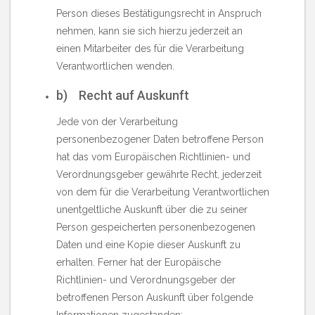
Person dieses Bestätigungsrecht in Anspruch
nehmen, kann sie sich hierzu jederzeit an
einen Mitarbeiter des für die Verarbeitung
Verantwortlichen wenden.
b) Recht auf Auskunft
Jede von der Verarbeitung
personenbezogener Daten betroffene Person
hat das vom Europäischen Richtlinien- und
Verordnungsgeber gewährte Recht, jederzeit
von dem für die Verarbeitung Verantwortlichen
unentgeltliche Auskunft über die zu seiner
Person gespeicherten personenbezogenen
Daten und eine Kopie dieser Auskunft zu
erhalten. Ferner hat der Europäische
Richtlinien- und Verordnungsgeber der
betroffenen Person Auskunft über folgende