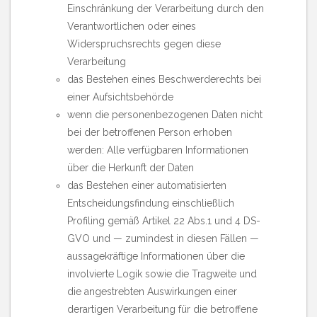
Einschränkung der Verarbeitung durch den
Verantwortlichen oder eines
Widerspruchsrechts gegen diese
Verarbeitung
das Bestehen eines Beschwerderechts bei
einer Aufsichtsbehörde
wenn die personenbezogenen Daten nicht
bei der betroffenen Person erhoben
werden: Alle verfügbaren Informationen
über die Herkunft der Daten
das Bestehen einer automatisierten
Entscheidungsfindung einschließlich
Profiling gemäß Artikel 22 Abs.1 und 4 DS-
GVO und — zumindest in diesen Fällen —
aussagekräftige Informationen über die
involvierte Logik sowie die Tragweite und
die angestrebten Auswirkungen einer
derartigen Verarbeitung für die betroffene