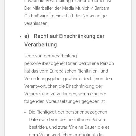
soweit die Verarbeitung nicht erforderlich ist.
Der Mitarbeiter der Media Munich / Barbara
Osthoff wird im Einzelfall das Notwendige
veranlassen.
e) Recht auf Einschränkung der
Verarbeitung
Jede von der Verarbeitung
personenbezogener Daten betroffene Person
hat das vom Europäischen Richtlinien- und
Verordnungsgeber gewährte Recht, von dem
Verantwortlichen die Einschränkung der
Verarbeitung zu verlangen, wenn eine der
folgenden Voraussetzungen gegeben ist:
Die Richtigkeit der personenbezogenen
Daten wird von der betroffenen Person
bestritten, und zwar für eine Dauer, die es
dem Verantwortlichen ermöglicht, die