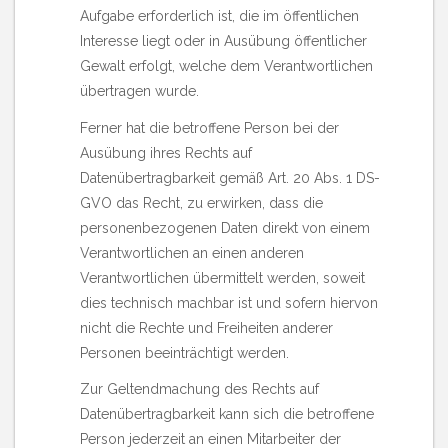
Aufgabe erforderlich ist, die im öffentlichen
Interesse liegt oder in Ausübung öffentlicher
Gewalt erfolgt, welche dem Verantwortlichen
übertragen wurde.
Ferner hat die betroffene Person bei der
Ausübung ihres Rechts auf
Datenübertragbarkeit gemäß Art. 20 Abs. 1 DS-
GVO das Recht, zu erwirken, dass die
personenbezogenen Daten direkt von einem
Verantwortlichen an einen anderen
Verantwortlichen übermittelt werden, soweit
dies technisch machbar ist und sofern hiervon
nicht die Rechte und Freiheiten anderer
Personen beeinträchtigt werden.
Zur Geltendmachung des Rechts auf
Datenübertragbarkeit kann sich die betroffene
Person jederzeit an einen Mitarbeiter der