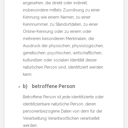
angesehen, die direkt oder indirekt,
insbesondere mittels Zuordnung zu einer
Kennung wie einem Namen, zu einer
Kennnummer, zu Standortdaten, zu einer
Online-Kennung oder zu einem oder
mehreren besonderen Merkmalen, die
Ausdruck der physischen, physiologischen,
genetischen, psychischen, wirtschaftlichen,
kulturellen oder sozialen Identität dieser
natürlichen Person sind, identifiziert werden
kann.
b) betroffene Person
Betroffene Person ist jede identifizierte oder
identifizierbare natürliche Person, deren
personenbezogene Daten von dem für die
Verarbeitung Verantwortlichen verarbeitet
werden.