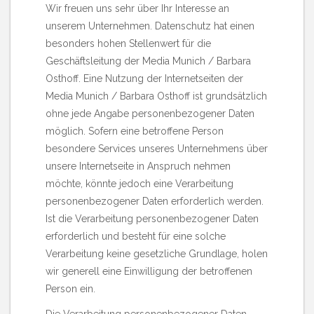
Wir freuen uns sehr über Ihr Interesse an
unserem Unternehmen. Datenschutz hat einen
besonders hohen Stellenwert für die
Geschäftsleitung der Media Munich / Barbara
Osthoff. Eine Nutzung der Internetseiten der
Media Munich / Barbara Osthoff ist grundsätzlich
ohne jede Angabe personenbezogener Daten
möglich. Sofern eine betroffene Person
besondere Services unseres Unternehmens über
unsere Internetseite in Anspruch nehmen
möchte, könnte jedoch eine Verarbeitung
personenbezogener Daten erforderlich werden.
Ist die Verarbeitung personenbezogener Daten
erforderlich und besteht für eine solche
Verarbeitung keine gesetzliche Grundlage, holen
wir generell eine Einwilligung der betroffenen
Person ein.
Die Verarbeitung personenbezogener Daten,