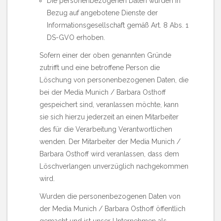
Die personenbezogenen Daten wurden in
Bezug auf angebotene Dienste der
Informationsgesellschaft gemäß Art. 8 Abs. 1
DS-GVO erhoben.
Sofern einer der oben genannten Gründe
zutrifft und eine betroffene Person die
Löschung von personenbezogenen Daten, die
bei der Media Munich / Barbara Osthoff
gespeichert sind, veranlassen möchte, kann
sie sich hierzu jederzeit an einen Mitarbeiter
des für die Verarbeitung Verantwortlichen
wenden. Der Mitarbeiter der Media Munich /
Barbara Osthoff wird veranlassen, dass dem
Löschverlangen unverzüglich nachgekommen
wird.
Wurden die personenbezogenen Daten von
der Media Munich / Barbara Osthoff öffentlich