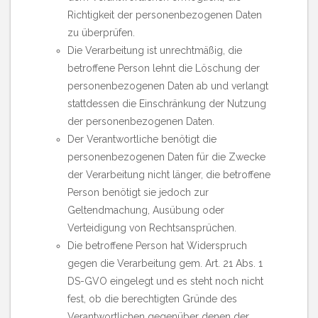
Richtigkeit der personenbezogenen Daten
zu überprüfen.
Die Verarbeitung ist unrechtmäßig, die
betroffene Person lehnt die Löschung der
personenbezogenen Daten ab und verlangt
stattdessen die Einschränkung der Nutzung
der personenbezogenen Daten.
Der Verantwortliche benötigt die
personenbezogenen Daten für die Zwecke
der Verarbeitung nicht länger, die betroffene
Person benötigt sie jedoch zur
Geltendmachung, Ausübung oder
Verteidigung von Rechtsansprüchen.
Die betroffene Person hat Widerspruch
gegen die Verarbeitung gem. Art. 21 Abs. 1
DS-GVO eingelegt und es steht noch nicht
fest, ob die berechtigten Gründe des
Verantwortlichen gegenüber denen der