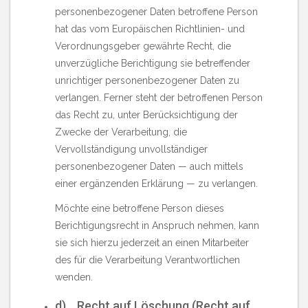
personenbezogener Daten betroffene Person
hat das vom Europäischen Richtlinien- und
Verordnungsgeber gewährte Recht, die
unverzügliche Berichtigung sie betreffender
unrichtiger personenbezogener Daten zu
verlangen. Ferner steht der betroffenen Person
das Recht zu, unter Berücksichtigung der
Zwecke der Verarbeitung, die
Vervollständigung unvollständiger
personenbezogener Daten — auch mittels
einer ergänzenden Erklärung — zu verlangen.
Möchte eine betroffene Person dieses
Berichtigungsrecht in Anspruch nehmen, kann
sie sich hierzu jederzeit an einen Mitarbeiter
des für die Verarbeitung Verantwortlichen
wenden.
d) Recht auf Löschung (Recht auf