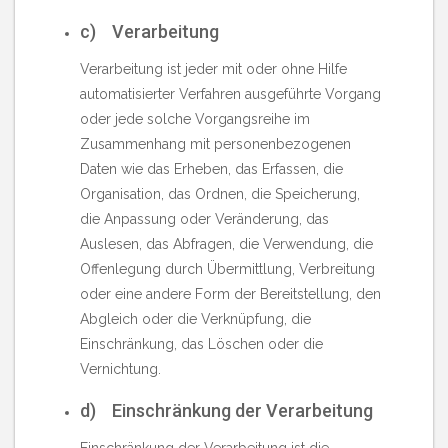
c) Verarbeitung
Verarbeitung ist jeder mit oder ohne Hilfe
automatisierter Verfahren ausgeführte Vorgang
oder jede solche Vorgangsreihe im
Zusammenhang mit personenbezogenen
Daten wie das Erheben, das Erfassen, die
Organisation, das Ordnen, die Speicherung,
die Anpassung oder Veränderung, das
Auslesen, das Abfragen, die Verwendung, die
Offenlegung durch Übermittlung, Verbreitung
oder eine andere Form der Bereitstellung, den
Abgleich oder die Verknüpfung, die
Einschränkung, das Löschen oder die
Vernichtung.
d) Einschränkung der Verarbeitung