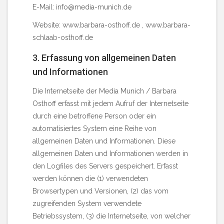
E-Mail: info@media-munich.de
Website: www.barbara-osthoff.de , www.barbara-
schlaab-osthoff.de
3. Erfassung von allgemeinen Daten
und Informationen
Die Internetseite der Media Munich / Barbara
Osthoff erfasst mit jedem Aufruf der Internetseite
durch eine betroffene Person oder ein
automatisiertes System eine Reihe von
allgemeinen Daten und Informationen. Diese
allgemeinen Daten und Informationen werden in
den Logfiles des Servers gespeichert. Erfasst
werden können die (1) verwendeten
Browsertypen und Versionen, (2) das vom
zugreifenden System verwendete
Betriebssystem, (3) die Internetseite, von welcher