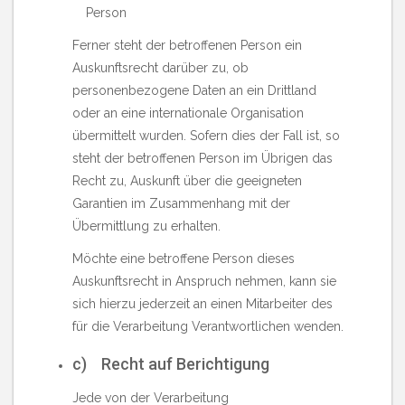
Person
Ferner steht der betroffenen Person ein
Auskunftsrecht darüber zu, ob
personenbezogene Daten an ein Drittland
oder an eine internationale Organisation
übermittelt wurden. Sofern dies der Fall ist, so
steht der betroffenen Person im Übrigen das
Recht zu, Auskunft über die geeigneten
Garantien im Zusammenhang mit der
Übermittlung zu erhalten.
Möchte eine betroffene Person dieses
Auskunftsrecht in Anspruch nehmen, kann sie
sich hierzu jederzeit an einen Mitarbeiter des
für die Verarbeitung Verantwortlichen wenden.
c) Recht auf Berichtigung
Jede von der Verarbeitung