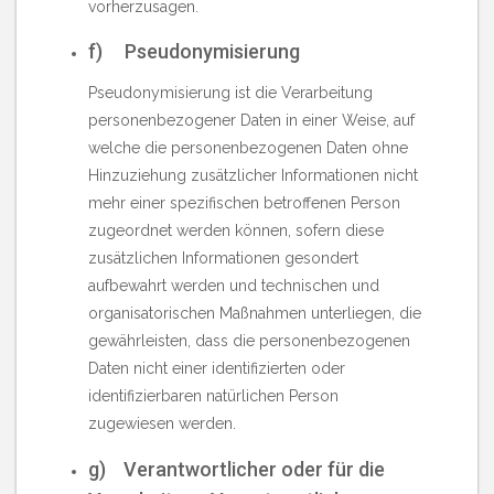
vorherzusagen.
f) Pseudonymisierung
Pseudonymisierung ist die Verarbeitung
personenbezogener Daten in einer Weise, auf
welche die personenbezogenen Daten ohne
Hinzuziehung zusätzlicher Informationen nicht
mehr einer spezifischen betroffenen Person
zugeordnet werden können, sofern diese
zusätzlichen Informationen gesondert
aufbewahrt werden und technischen und
organisatorischen Maßnahmen unterliegen, die
gewährleisten, dass die personenbezogenen
Daten nicht einer identifizierten oder
identifizierbaren natürlichen Person
zugewiesen werden.
g) Verantwortlicher oder für die