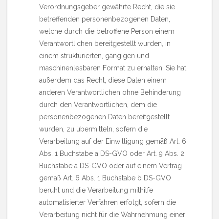
Verordnungsgeber gewährte Recht, die sie
betreffenden personenbezogenen Daten,
welche durch die betroffene Person einem
Verantwortlichen bereitgestellt wurden, in
einem strukturierten, gängigen und
maschinenlesbaren Format zu erhalten. Sie hat
außerdem das Recht, diese Daten einem
anderen Verantwortlichen ohne Behinderung
durch den Verantwortlichen, dem die
personenbezogenen Daten bereitgestellt
wurden, zu übermitteln, sofern die
Verarbeitung auf der Einwilligung gemäß Art. 6
Abs. 1 Buchstabe a DS-GVO oder Art. 9 Abs. 2
Buchstabe a DS-GVO oder auf einem Vertrag
gemäß Art. 6 Abs. 1 Buchstabe b DS-GVO
beruht und die Verarbeitung mithilfe
automatisierter Verfahren erfolgt, sofern die
Verarbeitung nicht für die Wahrnehmung einer