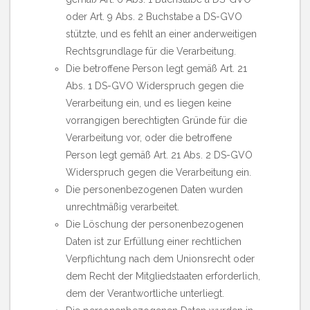
oder Art. 9 Abs. 2 Buchstabe a DS-GVO
stützte, und es fehlt an einer anderweitigen
Rechtsgrundlage für die Verarbeitung.
Die betroffene Person legt gemäß Art. 21
Abs. 1 DS-GVO Widerspruch gegen die
Verarbeitung ein, und es liegen keine
vorrangigen berechtigten Gründe für die
Verarbeitung vor, oder die betroffene
Person legt gemäß Art. 21 Abs. 2 DS-GVO
Widerspruch gegen die Verarbeitung ein.
Die personenbezogenen Daten wurden
unrechtmäßig verarbeitet.
Die Löschung der personenbezogenen
Daten ist zur Erfüllung einer rechtlichen
Verpflichtung nach dem Unionsrecht oder
dem Recht der Mitgliedstaaten erforderlich,
dem der Verantwortliche unterliegt.