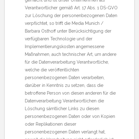
gemacht und ist unser Unternehmen als
Verantwortlicher gemäß Art. 17 Abs. 1 DS-GVO
zur Löschung der personenbezogenen Daten
verpflichtet, so trifft die Media Munich /
Barbara Osthoff unter Berücksichtigung der
verfügbaren Technologie und der
Implementierungskosten angemessene
Maßnahmen, auch technischer Art, um andere
für die Datenverarbeitung Verantwortliche,
welche die veröffentlichten
personenbezogenen Daten verarbeiten,
darüber in Kenntnis zu setzen, dass die
betroffene Person von diesen anderen für die
Datenverarbeitung Verantwortlichen die
Löschung sämtlicher Links zu diesen
personenbezogenen Daten oder von Kopien
oder Replikationen dieser
personenbezogenen Daten verlangt hat,