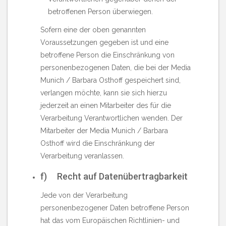
betroffenen Person überwiegen.
Sofern eine der oben genannten
Voraussetzungen gegeben ist und eine
betroffene Person die Einschränkung von
personenbezogenen Daten, die bei der Media
Munich / Barbara Osthoff gespeichert sind,
verlangen möchte, kann sie sich hierzu
jederzeit an einen Mitarbeiter des für die
Verarbeitung Verantwortlichen wenden. Der
Mitarbeiter der Media Munich / Barbara
Osthoff wird die Einschränkung der
Verarbeitung veranlassen.
f) Recht auf Datenübertragbarkeit
Jede von der Verarbeitung
personenbezogener Daten betroffene Person
hat das vom Europäischen Richtlinien- und