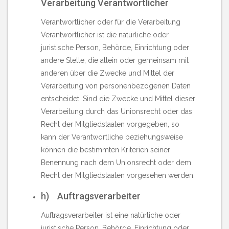
Verarbeitung Verantwortlicher
Verantwortlicher oder für die Verarbeitung
Verantwortlicher ist die natürliche oder
juristische Person, Behörde, Einrichtung oder
andere Stelle, die allein oder gemeinsam mit
anderen über die Zwecke und Mittel der
Verarbeitung von personenbezogenen Daten
entscheidet. Sind die Zwecke und Mittel dieser
Verarbeitung durch das Unionsrecht oder das
Recht der Mitgliedstaaten vorgegeben, so
kann der Verantwortliche beziehungsweise
können die bestimmten Kriterien seiner
Benennung nach dem Unionsrecht oder dem
Recht der Mitgliedstaaten vorgesehen werden.
h) Auftragsverarbeiter
Auftragsverarbeiter ist eine natürliche oder
juristische Person, Behörde, Einrichtung oder